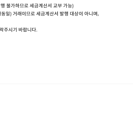
행 불가하므로 세금계산서 교부 가능)
권동일) 거래이므로 세금계산서 발행 대상이 아니며,
연락주시기 바랍니다.