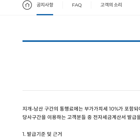
공지사항
FAQ
고객의 소리
지개-남산 구간의 통행료에는 부가가치세 10%가 포함되
당사구간을 이용하는 고객분들 중 전자세금계산서 발급을
1. 발급기준 및 근거