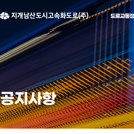
도로교통
공지사항