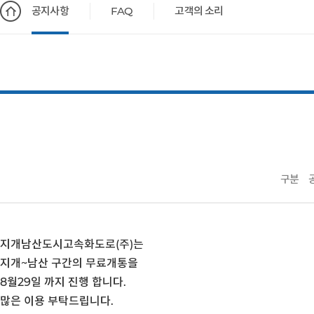
공지사항
FAQ
고객의 소리
구분
지개남산도시고속화도로(주)는
지개~남산 구간의 무료개통을
8월29일 까지 진행 합니다.
많은 이용 부탁드립니다.