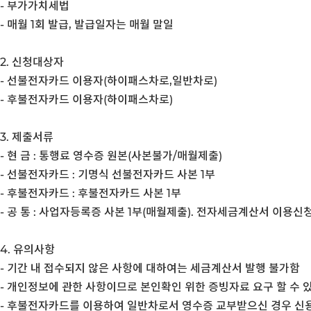
- 부가가치세법
- 매월 1회 발급, 발급일자는 매월 말일
2. 신청대상자
- 선불전자카드 이용자(하이패스차로,일반차로)
- 후불전자카드 이용자(하이패스차로)
3. 제출서류
- 현 금 : 통행료 영수증 원본(사본불가/매월제출)
- 선불전자카드 : 기명식 선불전자카드 사본 1부
- 후불전자카드 : 후불전자카드 사본 1부
- 공 통 : 사업자등록증 사본 1부(매월제출). 전자세금계산서 이용신
4. 유의사항
- 기간 내 접수되지 않은 사항에 대하여는 세금계산서 발행 불가함
- 개인정보에 관한 사항이므로 본인확인 위한 증빙자료 요구 할 수 
- 후불전자카드를 이용하여 일반차로서 영수증 교부받으신 경우 신