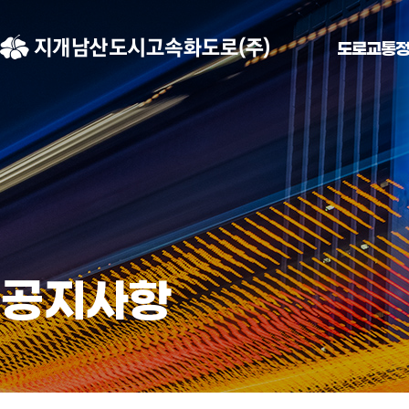
도로교통
공지사항