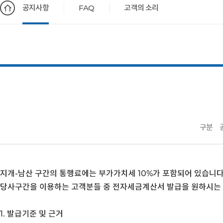
공지사항
FAQ
고객의 소리
구분
지개-남산 구간의 통행료에는 부가가치세 10%가 포함되어 있습니다
당사구간을 이용하는 고객분들 중 전자세금계산서 발급을 원하시는 
1. 발급기준 및 근거